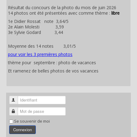
Résultat du concours de la photo du mois de juin 2026
14 photos ont été présentées avec comme thème :
libre
1e Didier Rossat note 3,64/5
2e Alain Molesti 3,59
3e Sylvie Godard 3,44
Moyenne des 14 notes 3,01/5
pour voir les 3 premières photos
thème pour septembre : photo de vacances
Et ramenez de belles photos de vos vacances
Identifiant
Mot de passe
Se souvenir de moi
Connexion