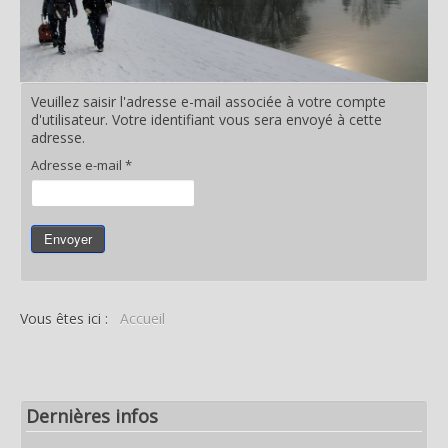
Veuillez saisir l'adresse e-mail associée à votre compte
d'utilisateur. Votre identifiant vous sera envoyé à cette
adresse.
Adresse e-mail
*
Envoyer
Vous êtes ici :
Accueil
Dernières infos