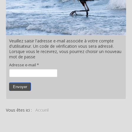
Veuillez saisir l'adresse e-mail associée à votre compte
d'utilisateur. Un code de vérification vous sera adressé.
Lorsque vous le recevrez, vous pourrez choisir un nouveau
mot de passe
Adresse e-mail
*
Envoyer
Vous êtes ici :
Accueil