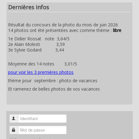
Dernières infos
Résultat du concours de la photo du mois de juin 2026
14 photos ont été présentées avec comme thème :
libre
1e Didier Rossat note 3,64/5
2e Alain Molesti 3,59
3e Sylvie Godard 3,44
Moyenne des 14 notes 3,01/5
pour voir les 3 premières photos
thème pour septembre : photo de vacances
Et ramenez de belles photos de vos vacances
Identifiant
Mot de passe