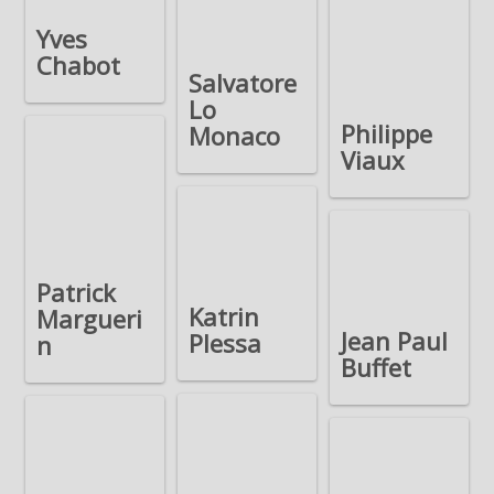
Yves
Chabot
Salvatore
Lo
Philippe
Monaco
Viaux
Patrick
Katrin
Margueri
Jean Paul
Plessa
n
Buffet