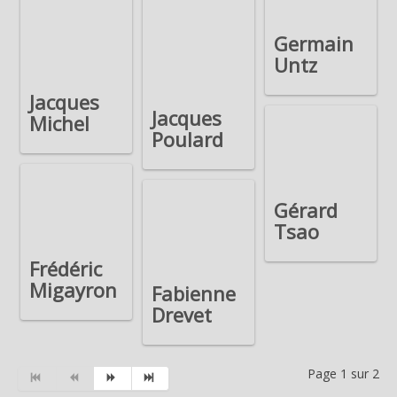
Germain
Untz
Jacques
Jacques
Michel
Poulard
Gérard
Tsao
Frédéric
Migayron
Fabienne
Drevet
Page 1 sur 2