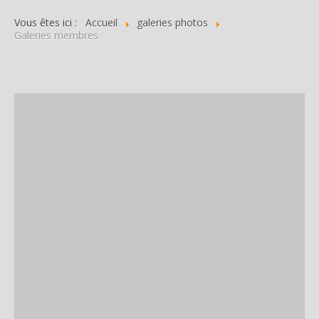
Vous êtes ici :
Accueil
galeries photos
Galeries membres