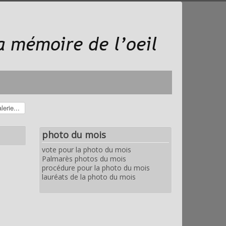
photo du mois
vote pour la photo du mois
Palmarès photos du mois
procédure pour la photo du mois
lauréats de la photo du mois