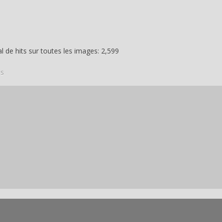
 de hits sur toutes les images: 2,599
is