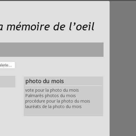
photo du mois
vote pour la photo du mois
Palmarès photos du mois
procédure pour la photo du mois
lauréats de la photo du mois