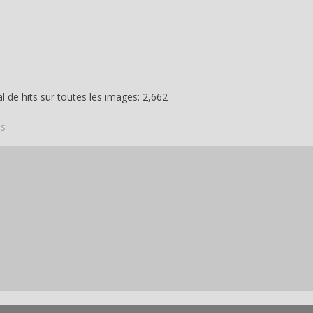
 de hits sur toutes les images: 2,662
is